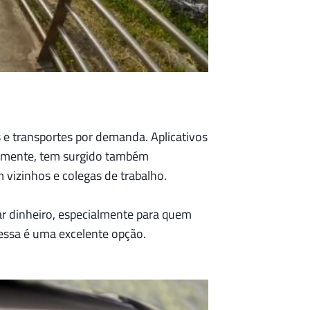
 e transportes por demanda. Aplicativos
temente, tem surgido também
 vizinhos e colegas de trabalho.
ar dinheiro, especialmente para quem
essa é uma excelente opção.