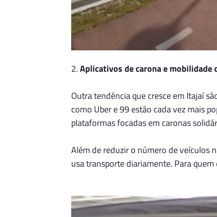
2.
Aplicativos de carona e mobilidade
Outra tendência que cresce em Itajaí sã
como Uber e 99 estão cada vez mais p
plataformas focadas em caronas solidár
Além de reduzir o número de veículos n
usa transporte diariamente. Para quem 