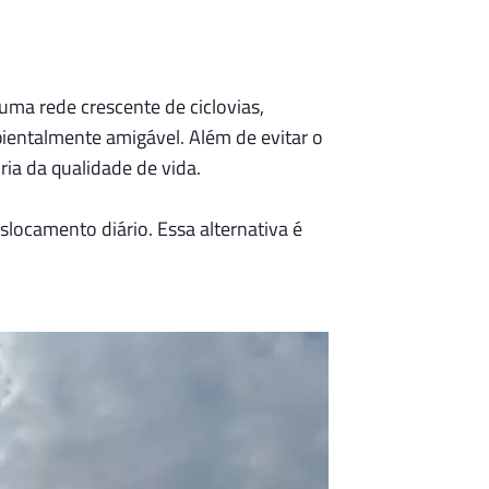
 uma rede crescente de ciclovias,
entalmente amigável. Além de evitar o
ria da qualidade de vida.
slocamento diário. Essa alternativa é