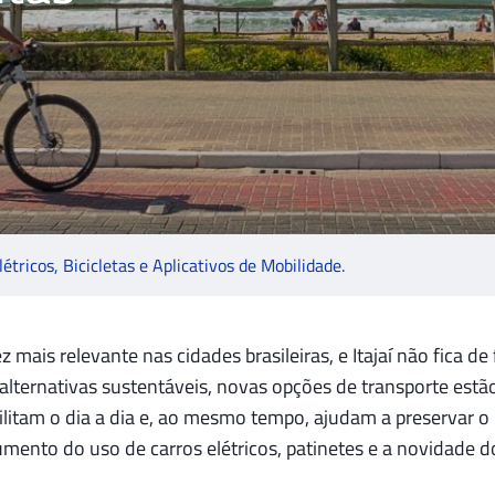
étricos, Bicicletas e Aplicativos de Mobilidade.
mais relevante nas cidades brasileiras, e Itajaí não fica 
alternativas sustentáveis, novas opções de transporte estã
litam o dia a dia e, ao mesmo tempo, ajudam a preservar o
aumento do uso de carros elétricos, patinetes e a novidade d