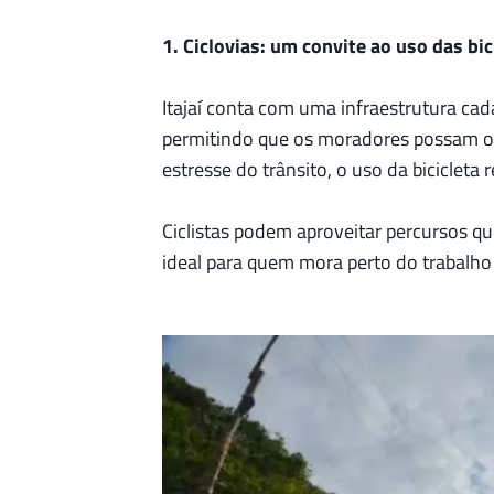
1. Ciclovias: um convite ao uso das bic
Itajaí conta com uma infraestrutura cada
permitindo que os moradores possam op
estresse do trânsito, o uso da bicicleta
Ciclistas podem aproveitar percursos qu
ideal para quem mora perto do trabalho o